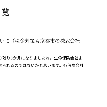
一覧
いて（税金対策も京都市の株式会社
り残り3か月になりましたね。生命保険会社よ
おられるのではないかと思います。各保険会社