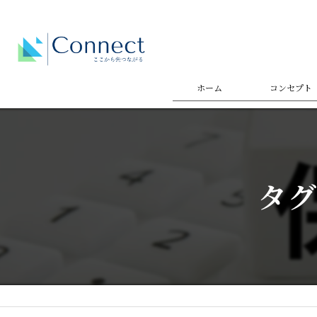
ホーム
コンセプト
代表あいさ
タグ