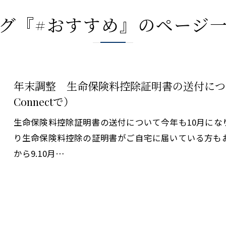
グ『#おすすめ』のページ
年末調整 生命保険料控除証明書の送付につ
Connectで）
生命保険料控除証明書の送付について今年も10月にな
り生命保険料控除の証明書がご自宅に届いている方も
から9.10月…