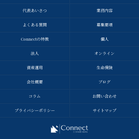
代表あいさつ
業務内容
よくある質問
募集要項
Connectの特徴
個人
法人
オンライン
資産運用
生命保険
会社概要
ブログ
コラム
お問い合わせ
プライバシーポリシー
サイトマップ