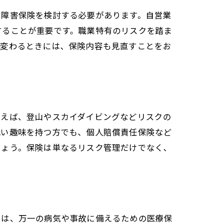
や障害保険を検討する必要があります。自営業
することが重要です。職業特有のリスクを踏ま
が変わるときには、保険内容も見直すことをお
例えば、登山やスカイダイビングなどリスクの
低い趣味を持つ方でも、個人賠償責任保険など
しょう。保険は単なるリスク管理だけでなく、
には、万一の病気や事故に備えるための医療保