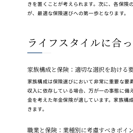
きを置くことが考えられます。次に、各保険
が、最適な保険選びへの第一歩となります。
ライフスタイルに合
家族構成と保険：適切な選択を助ける
家族構成は保険選びにおいて非常に重要な要
収入に依存している場合、万が一の事態に備
金を考えた年金保険が適しています。家族構
きます。
職業と保険：業種別に考慮すべきポイ