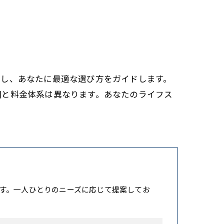
りし、あなたに最適な選び方をガイドします。
囲と料金体系は異なります。あなたのライフス
す。一人ひとりのニーズに応じて提案してお