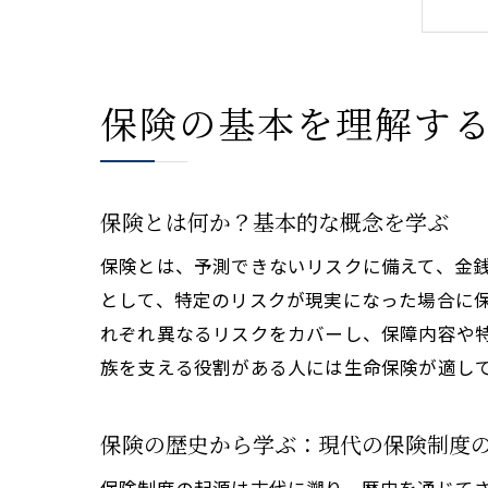
保険の基本を理解する
保険とは何か？基本的な概念を学ぶ
保険とは、予測できないリスクに備えて、金
として、特定のリスクが現実になった場合に
れぞれ異なるリスクをカバーし、保障内容や
族を支える役割がある人には生命保険が適し
保険の歴史から学ぶ：現代の保険制度