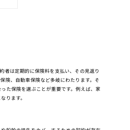
契約者は定期的に保険料を支払い、その見返り
て
療保険、自動車保険など多岐にわたります。そ
合った保険を選ぶことが重要です。例えば、家
になります。