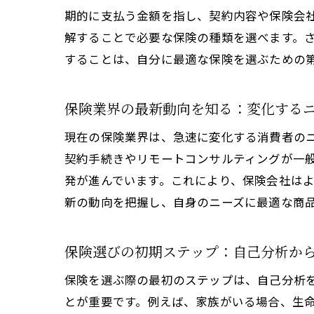
期的に支払う金額を指し、契約内容や保険会
解することで必要な保険の種類を選べます。
することは、自分に最適な保険を選ぶための
保険業界の最新動向を知る：変化する
現在の保険業界は、急速に変化する消費者の
契約手続きやリモートコンサルティングが一
発が進んでいます。これにより、保険会社は
新の動向を把握し、自身のニーズに最適な商
保険選びの初期ステップ：自己分析か
保険を選ぶ際の最初のステップは、自己分析
とが重要です。例えば、家族がいる場合、生