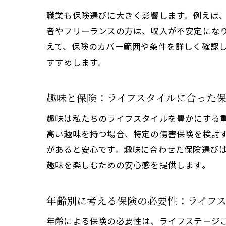
職業も保険選びに大きく影響します。例えば
者やフリーランスの方は、収入が不安定にな
えて、保険のカバー範囲や条件を詳しく確認
すすめします。
趣味と保険：ライフスタイルに合った
趣味は私たちのライフスタイルを豊かにする
高い趣味を持つ場合、特定の傷害保険を検討
があると安心です。趣味に合わせた保険選び
趣味を楽しむための安心感を提供します。
年齢別に考える保険の必要性：ライフ
年齢による保険の必要性は、ライフステージ