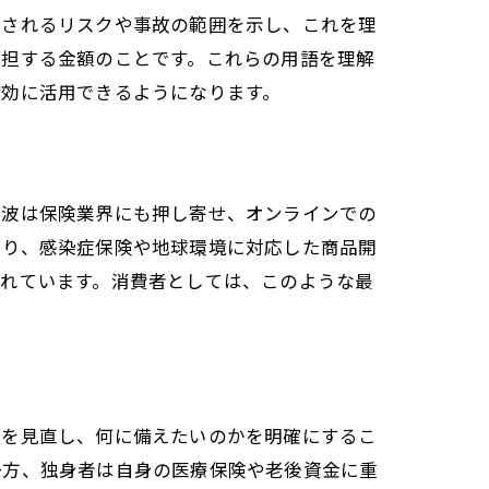
用されるリスクや事故の範囲を示し、これを理
負担する金額のことです。これらの用語を理解
有効に活用できるようになります。
応
の波は保険業界にも押し寄せ、オンラインでの
より、感染症保険や地球環境に対応した商品開
られています。消費者としては、このような最
画を見直し、何に備えたいのかを明確にするこ
一方、独身者は自身の医療保険や老後資金に重